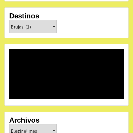
Destinos
Destinos
Archivos
Archivos