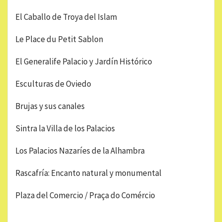
El Caballo de Troya del Islam
Le Place du Petit Sablon
El Generalife Palacio y Jardín Histórico
Esculturas de Oviedo
Brujas y sus canales
Sintra la Villa de los Palacios
Los Palacios Nazaríes de la Alhambra
Rascafría: Encanto natural y monumental
Plaza del Comercio / Praça do Comércio