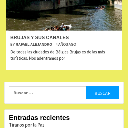
BRUJAS Y SUS CANALES
BY
RAFAEL ALEJANDRO
4 AÑOS AGO
De todas las ciudades de Bélgica Brujas es de las más
turísticas. Nos adentramos por
Buscar:
Entradas recientes
Tiranos por la Paz