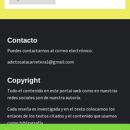
Contacto
Puedes contactarnos al correo electrónico:
adictosalacarretera1@gmail.com
Copyright
Todo el contenido en este portal web como en nuestras
redes sociales son de nuestra autoría.
Cada reseña es investigada y en el texto colocamos los
enlaces de los textos citados y el contenido que usamos
como bibliografía.