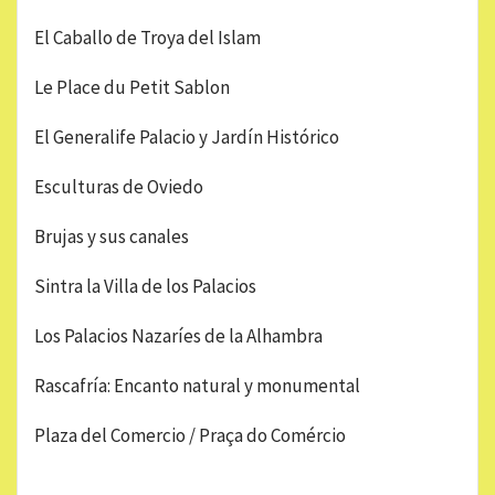
El Caballo de Troya del Islam
Le Place du Petit Sablon
El Generalife Palacio y Jardín Histórico
Esculturas de Oviedo
Brujas y sus canales
Sintra la Villa de los Palacios
Los Palacios Nazaríes de la Alhambra
Rascafría: Encanto natural y monumental
Plaza del Comercio / Praça do Comércio