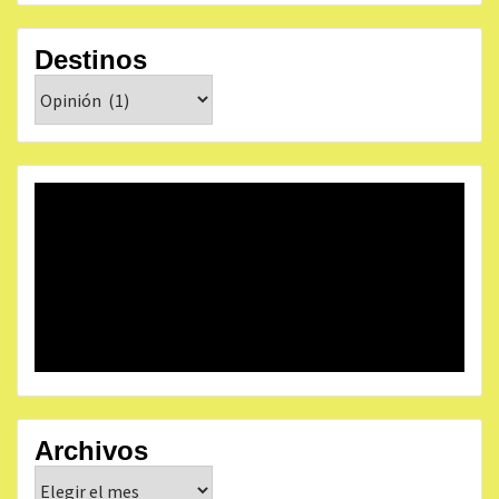
Destinos
Destinos
Archivos
Archivos