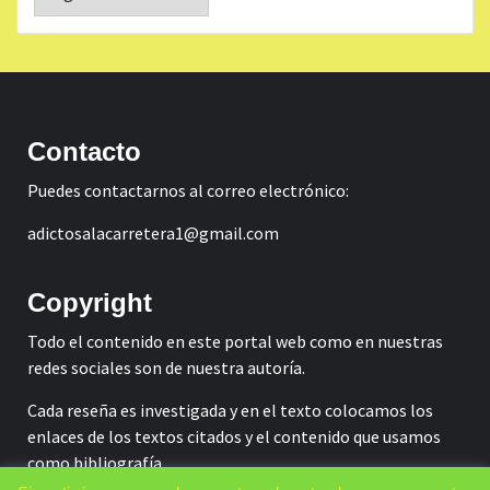
Contacto
Puedes contactarnos al correo electrónico:
adictosalacarretera1@gmail.com
Copyright
Todo el contenido en este portal web como en nuestras
redes sociales son de nuestra autoría.
Cada reseña es investigada y en el texto colocamos los
enlaces de los textos citados y el contenido que usamos
como bibliografía.