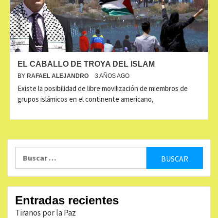
EL CABALLO DE TROYA DEL ISLAM
BY
RAFAEL ALEJANDRO
3 AÑOS AGO
Existe la posibilidad de libre movilización de miembros de
grupos islámicos en el continente americano,
Buscar:
Entradas recientes
Tiranos por la Paz