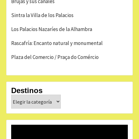
Brujas y sus canales
Sintra la Villa de los Palacios
Los Palacios Nazaríes de la Alhambra
Rascafría: Encanto natural y monumental
Plaza del Comercio / Praça do Comércio
Destinos
Destinos