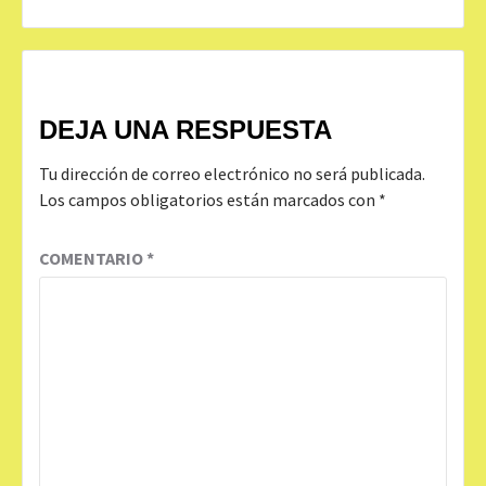
DEJA UNA RESPUESTA
Tu dirección de correo electrónico no será publicada.
Los campos obligatorios están marcados con
*
COMENTARIO
*