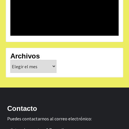
Archivos
Archivos
Contacto
Puedes contactarnos al correo electrónico: