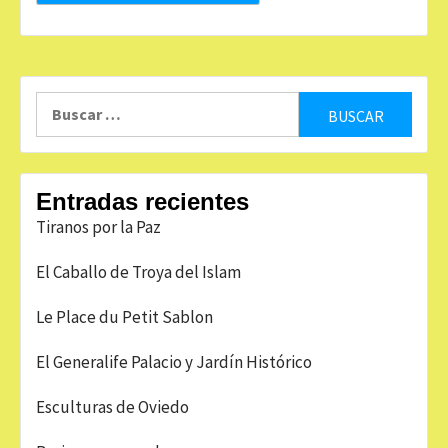
Buscar:
Entradas recientes
Tiranos por la Paz
El Caballo de Troya del Islam
Le Place du Petit Sablon
El Generalife Palacio y Jardín Histórico
Esculturas de Oviedo