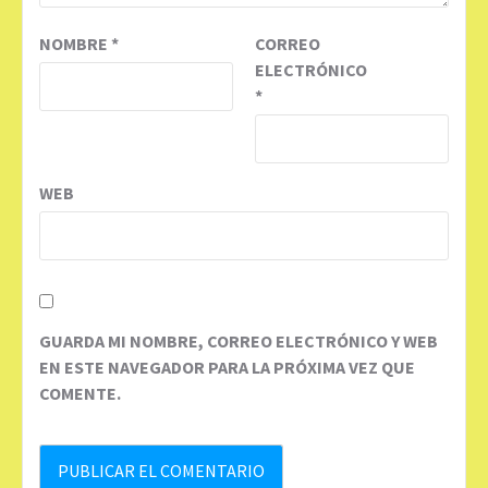
NOMBRE
*
CORREO
ELECTRÓNICO
*
WEB
GUARDA MI NOMBRE, CORREO ELECTRÓNICO Y WEB
EN ESTE NAVEGADOR PARA LA PRÓXIMA VEZ QUE
COMENTE.