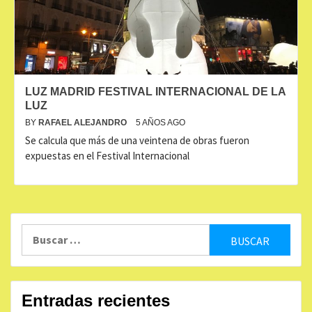
LUZ MADRID FESTIVAL INTERNACIONAL DE LA
LUZ
BY
RAFAEL ALEJANDRO
5 AÑOS AGO
Se calcula que más de una veintena de obras fueron
expuestas en el Festival Internacional
Buscar:
Entradas recientes