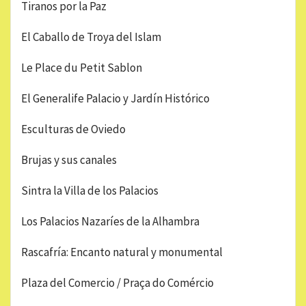
Tiranos por la Paz
El Caballo de Troya del Islam
Le Place du Petit Sablon
El Generalife Palacio y Jardín Histórico
Esculturas de Oviedo
Brujas y sus canales
Sintra la Villa de los Palacios
Los Palacios Nazaríes de la Alhambra
Rascafría: Encanto natural y monumental
Plaza del Comercio / Praça do Comércio