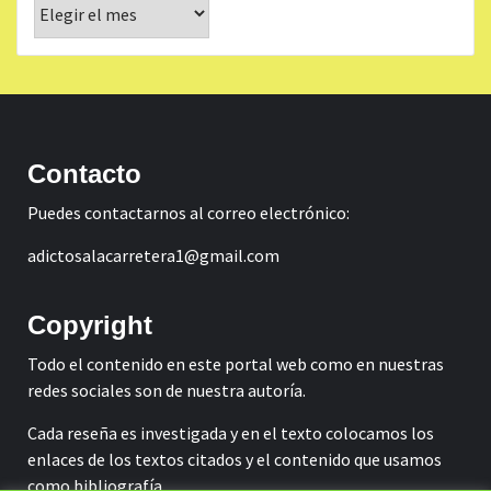
Archivos
Contacto
Puedes contactarnos al correo electrónico:
adictosalacarretera1@gmail.com
Copyright
Todo el contenido en este portal web como en nuestras
redes sociales son de nuestra autoría.
Cada reseña es investigada y en el texto colocamos los
enlaces de los textos citados y el contenido que usamos
como bibliografía.