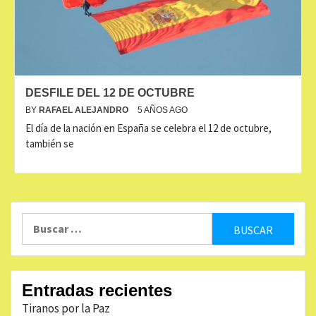
DESFILE DEL 12 DE OCTUBRE
BY
RAFAEL ALEJANDRO
5 AÑOS AGO
El día de la nación en España se celebra el 12 de octubre,
también se
Buscar:
Entradas recientes
Tiranos por la Paz