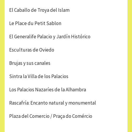
El Caballo de Troya del Islam
Le Place du Petit Sablon
El Generalife Palacio y Jardín Histórico
Esculturas de Oviedo
Brujas y sus canales
Sintra la Villa de los Palacios
Los Palacios Nazaríes de la Alhambra
Rascafría: Encanto natural y monumental
Plaza del Comercio / Praça do Comércio