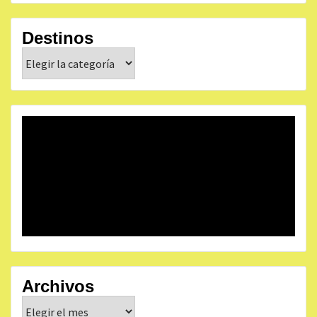
Destinos
Destinos
Archivos
Archivos