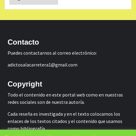
Contacto
Puedes contactarnos al correo electrónico:
adictosalacarretera1@gmail.com
Copyright
Todo el contenido en este portal web como en nuestras
redes sociales son de nuestra autoría.
Cada reseña es investigada y en el texto colocamos los
enlaces de los textos citados y el contenido que usamos
como bibliografía.