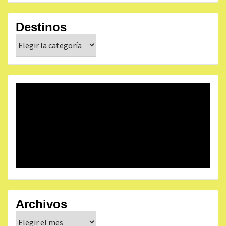
Destinos
Destinos
Archivos
Archivos