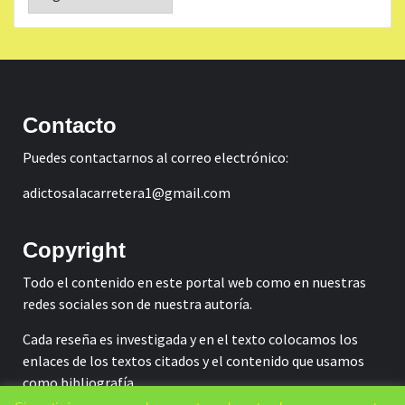
Contacto
Puedes contactarnos al correo electrónico:
adictosalacarretera1@gmail.com
Copyright
Todo el contenido en este portal web como en nuestras
redes sociales son de nuestra autoría.
Cada reseña es investigada y en el texto colocamos los
enlaces de los textos citados y el contenido que usamos
como bibliografía.