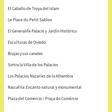
El Caballo de Troya del Islam
Le Place du Petit Sablon
El Generalife Palacio y Jardín Histórico
Esculturas de Oviedo
Brujas y sus canales
Sintra la Villa de los Palacios
Los Palacios Nazaríes de la Alhambra
Rascafría: Encanto natural y monumental
Plaza del Comercio / Praça do Comércio