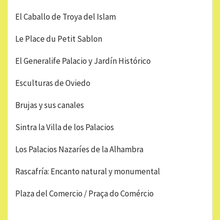
El Caballo de Troya del Islam
Le Place du Petit Sablon
El Generalife Palacio y Jardín Histórico
Esculturas de Oviedo
Brujas y sus canales
Sintra la Villa de los Palacios
Los Palacios Nazaríes de la Alhambra
Rascafría: Encanto natural y monumental
Plaza del Comercio / Praça do Comércio