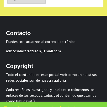
Contacto
Puedes contactarnos al correo electrónico:
adictosalacarretera1@gmail.com
Copyright
Todo el contenido en este portal web como en nuestras
redes sociales son de nuestra autoría.
Cada reseña es investigada y en el texto colocamos los
enlaces de los textos citados y el contenido que usamos
como bibliografía.