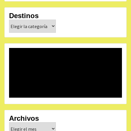
Destinos
Destinos
Archivos
Archivos