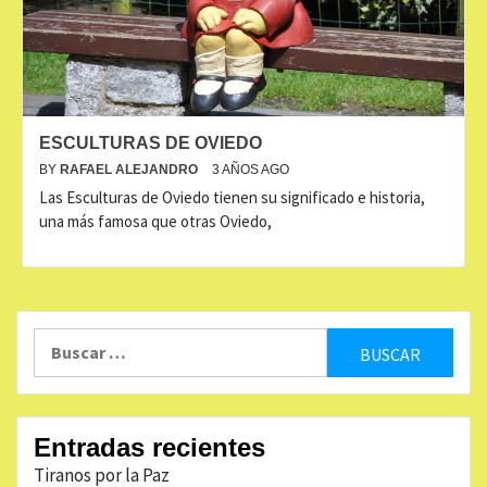
ESCULTURAS DE OVIEDO
BY
RAFAEL ALEJANDRO
3 AÑOS AGO
Las Esculturas de Oviedo tienen su significado e historia,
una más famosa que otras Oviedo,
Buscar:
Entradas recientes
Tiranos por la Paz