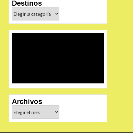
Destinos
Destinos
Archivos
Archivos