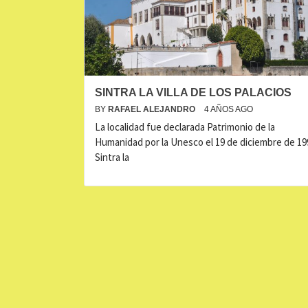
SINTRA LA VILLA DE LOS PALACIOS
BY
RAFAEL ALEJANDRO
4 AÑOS AGO
La localidad fue declarada Patrimonio de la
Humanidad por la Unesco el 19 de diciembre de 19
Sintra la