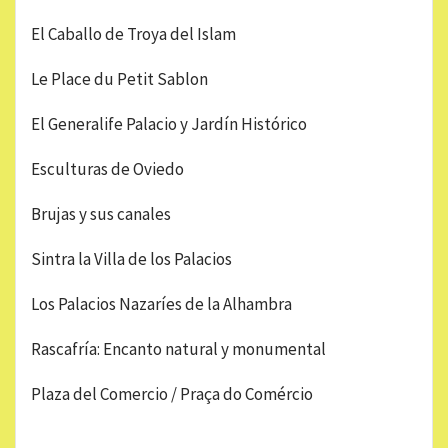
El Caballo de Troya del Islam
Le Place du Petit Sablon
El Generalife Palacio y Jardín Histórico
Esculturas de Oviedo
Brujas y sus canales
Sintra la Villa de los Palacios
Los Palacios Nazaríes de la Alhambra
Rascafría: Encanto natural y monumental
Plaza del Comercio / Praça do Comércio