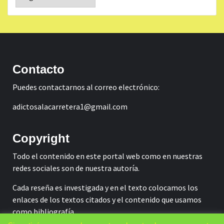
Contacto
Puedes contactarnos al correo electrónico:
adictosalacarretera1@gmail.com
Copyright
Todo el contenido en este portal web como en nuestras
redes sociales son de nuestra autoría.
Cada reseña es investigada y en el texto colocamos los
enlaces de los textos citados y el contenido que usamos
como bibliografía.