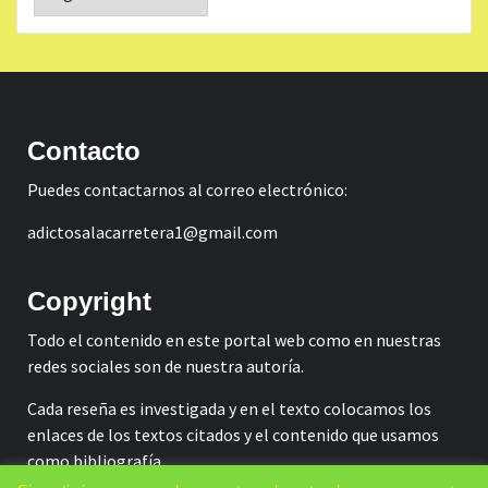
Contacto
Puedes contactarnos al correo electrónico:
adictosalacarretera1@gmail.com
Copyright
Todo el contenido en este portal web como en nuestras
redes sociales son de nuestra autoría.
Cada reseña es investigada y en el texto colocamos los
enlaces de los textos citados y el contenido que usamos
como bibliografía.