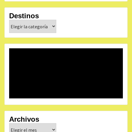
Destinos
Destinos
Archivos
Archivos