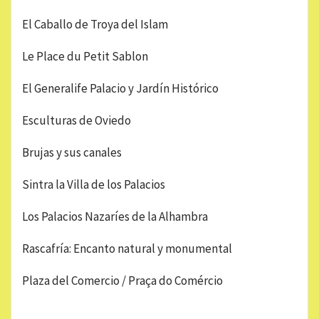
El Caballo de Troya del Islam
Le Place du Petit Sablon
El Generalife Palacio y Jardín Histórico
Esculturas de Oviedo
Brujas y sus canales
Sintra la Villa de los Palacios
Los Palacios Nazaríes de la Alhambra
Rascafría: Encanto natural y monumental
Plaza del Comercio / Praça do Comércio