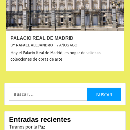
PALACIO REAL DE MADRID
BY
RAFAEL ALEJANDRO
7 AÑOS AGO
Hoy el Palacio Real de Madrid, es hogar de valiosas
colecciones de obras de arte
Buscar:
Entradas recientes
Tiranos por la Paz