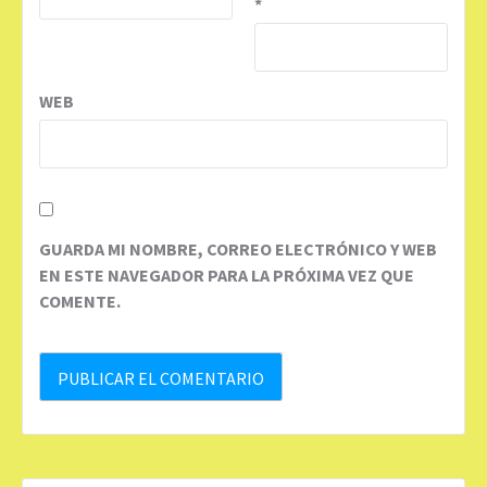
*
WEB
GUARDA MI NOMBRE, CORREO ELECTRÓNICO Y WEB
EN ESTE NAVEGADOR PARA LA PRÓXIMA VEZ QUE
COMENTE.