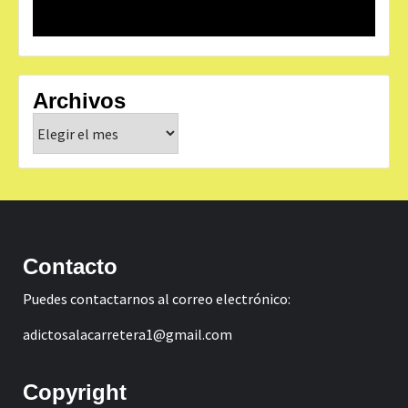
Archivos
Archivos
Contacto
Puedes contactarnos al correo electrónico:
adictosalacarretera1@gmail.com
Copyright