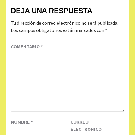
DEJA UNA RESPUESTA
Tu dirección de correo electrónico no será publicada.
Los campos obligatorios están marcados con
*
COMENTARIO
*
NOMBRE
*
CORREO
ELECTRÓNICO