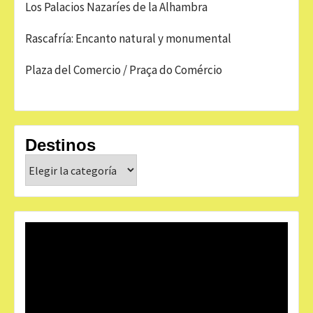
Los Palacios Nazaríes de la Alhambra
Rascafría: Encanto natural y monumental
Plaza del Comercio / Praça do Comércio
Destinos
Destinos