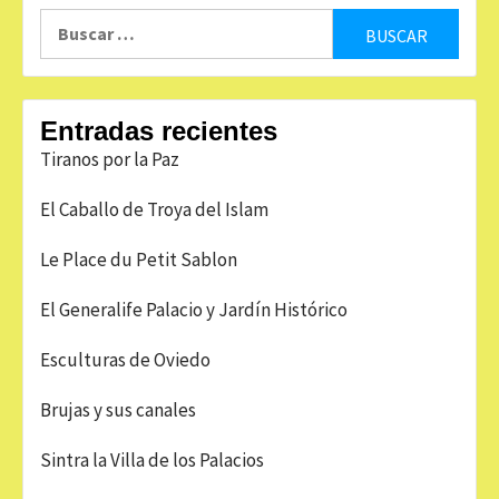
Buscar:
Entradas recientes
Tiranos por la Paz
El Caballo de Troya del Islam
Le Place du Petit Sablon
El Generalife Palacio y Jardín Histórico
Esculturas de Oviedo
Brujas y sus canales
Sintra la Villa de los Palacios