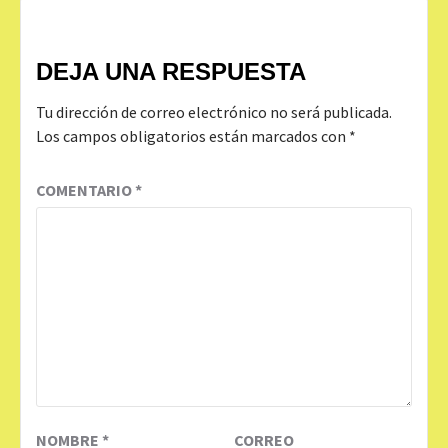
DEJA UNA RESPUESTA
Tu dirección de correo electrónico no será publicada.
Los campos obligatorios están marcados con
*
COMENTARIO
*
NOMBRE
*
CORREO