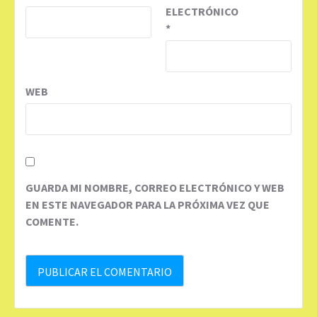
ELECTRÓNICO
*
WEB
GUARDA MI NOMBRE, CORREO ELECTRÓNICO Y WEB
EN ESTE NAVEGADOR PARA LA PRÓXIMA VEZ QUE
COMENTE.