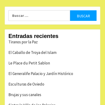
Buscar:
Entradas recientes
Tiranos por la Paz
El Caballo de Troya del Islam
Le Place du Petit Sablon
El Generalife Palacio y Jardín Histórico
Esculturas de Oviedo
Brujas y sus canales