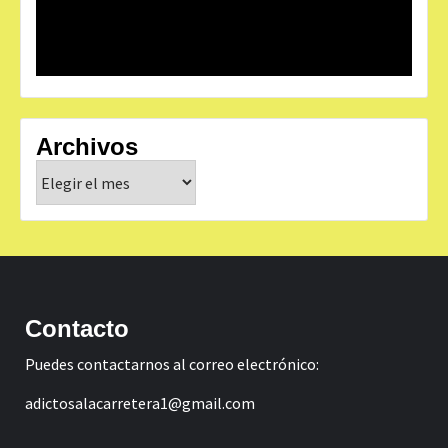
Archivos
Archivos
Contacto
Puedes contactarnos al correo electrónico:
adictosalacarretera1@gmail.com