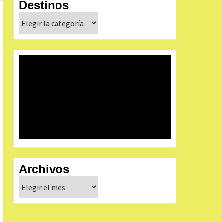
Destinos
Destinos
Archivos
Archivos