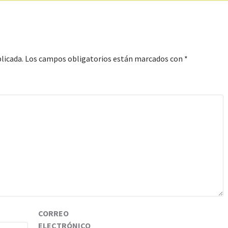
licada.
Los campos obligatorios están marcados con
*
CORREO
ELECTRÓNICO