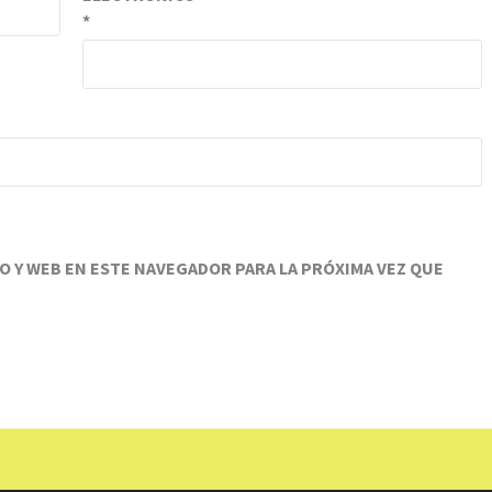
*
 Y WEB EN ESTE NAVEGADOR PARA LA PRÓXIMA VEZ QUE