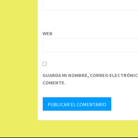
WEB
GUARDA MI NOMBRE, CORREO ELECTRÓNICO
COMENTE.