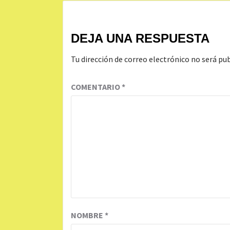
DEJA UNA RESPUESTA
Tu dirección de correo electrónico no será pub
COMENTARIO
*
NOMBRE
*