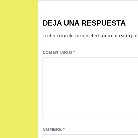
DEJA UNA RESPUESTA
Tu dirección de correo electrónico no será pub
COMENTARIO
*
NOMBRE
*