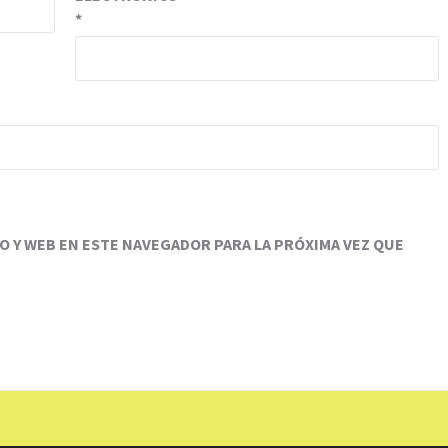
*
 Y WEB EN ESTE NAVEGADOR PARA LA PRÓXIMA VEZ QUE