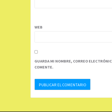
WEB
GUARDA MI NOMBRE, CORREO ELECTRÓNICO
COMENTE.