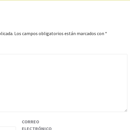
licada.
Los campos obligatorios están marcados con
*
CORREO
ELECTRÓNICO