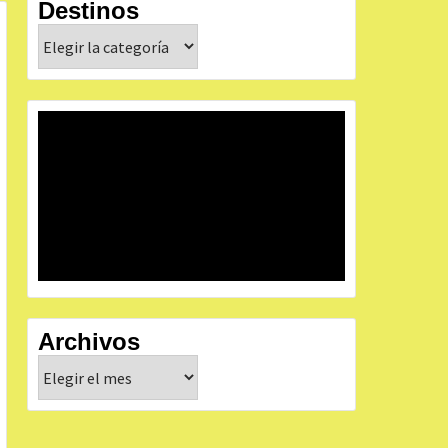
Destinos
Destinos
Archivos
Archivos