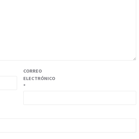
CORREO
ELECTRÓNICO
*