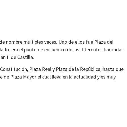
e nombre múltiples veces. Uno de ellos fue Plaza del
llado, era el punto de encuentro de las diferentes barriadas
n II de Castilla.
Constitución, Plaza Real y Plaza de la República, hasta que
re de Plaza Mayor el cual lleva en la actualidad y es muy