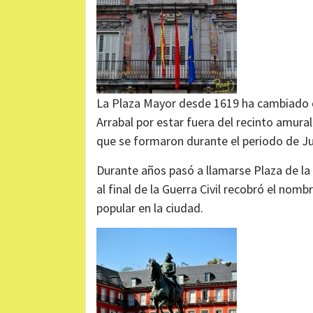
La Plaza Mayor desde 1619 ha cambiado d
Arrabal por estar fuera del recinto amura
que se formaron durante el periodo de Jua
Durante años pasó a llamarse Plaza de la 
al final de la Guerra Civil recobró el nomb
popular en la ciudad.