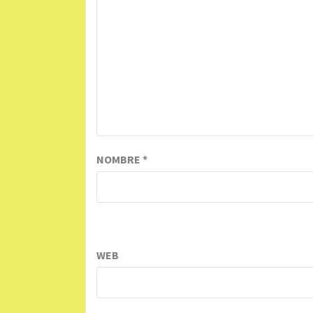
NOMBRE
*
WEB