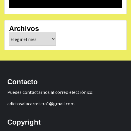
Archivos
Archivos
Contacto
Puedes contactarnos al correo electrónico:
adictosalacarretera1@gmail.com
Copyright