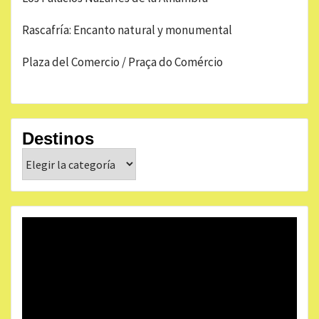
Rascafría: Encanto natural y monumental
Plaza del Comercio / Praça do Comércio
Destinos
Destinos