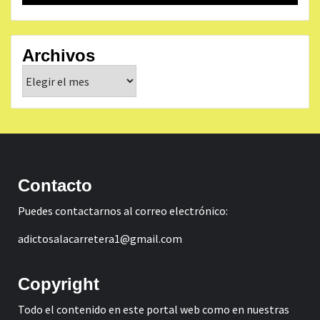
Archivos
Archivos
Contacto
Puedes contactarnos al correo electrónico:
adictosalacarretera1@gmail.com
Copyright
Todo el contenido en este portal web como en nuestras