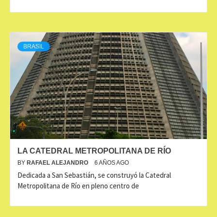
BRASIL
LA CATEDRAL METROPOLITANA DE RÍO
BY
RAFAEL ALEJANDRO
6 AÑOS AGO
Dedicada a San Sebastián, se construyó la Catedral
Metropolitana de Río en pleno centro de