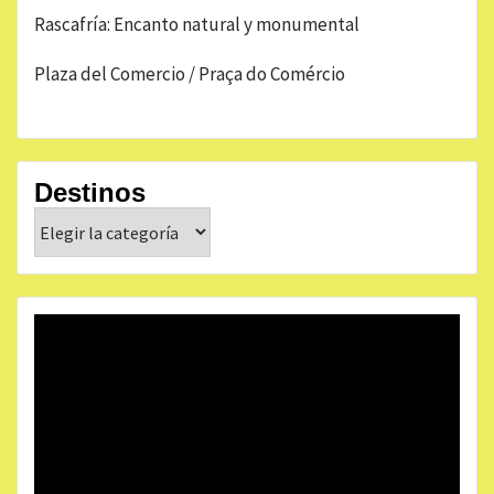
Rascafría: Encanto natural y monumental
Plaza del Comercio / Praça do Comércio
Destinos
Destinos