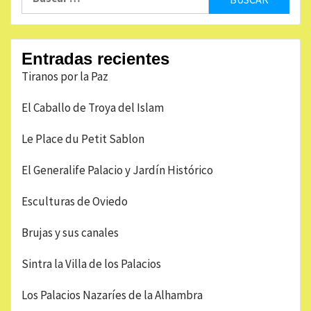
Entradas recientes
Tiranos por la Paz
El Caballo de Troya del Islam
Le Place du Petit Sablon
El Generalife Palacio y Jardín Histórico
Esculturas de Oviedo
Brujas y sus canales
Sintra la Villa de los Palacios
Los Palacios Nazaríes de la Alhambra