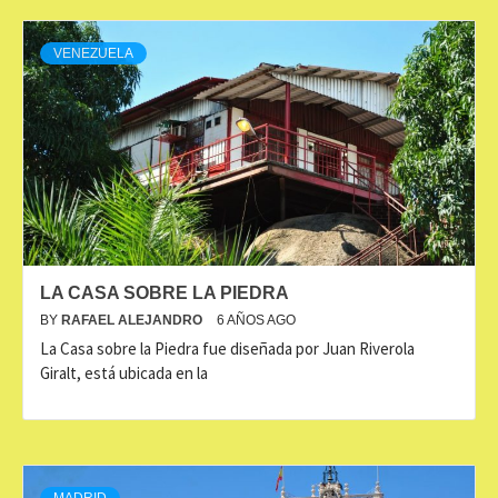
VENEZUELA
LA CASA SOBRE LA PIEDRA
BY
RAFAEL ALEJANDRO
6 AÑOS AGO
La Casa sobre la Piedra fue diseñada por Juan Riverola
Giralt, está ubicada en la