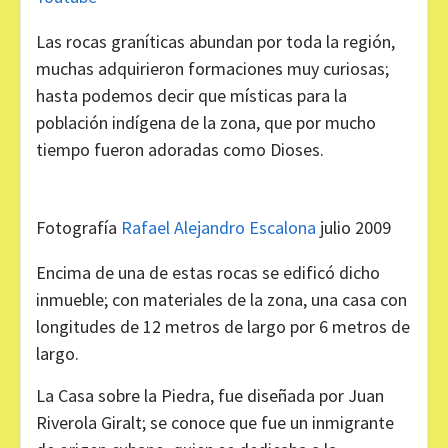
Las rocas graníticas abundan por toda la región,
muchas adquirieron formaciones muy curiosas;
hasta podemos decir que místicas para la
población indígena de la zona, que por mucho
tiempo fueron adoradas como Dioses.
Fotografía
Rafael Alejandro Escalona
julio 2009
Encima de una de estas rocas se edificó dicho
inmueble; con materiales de la zona, una casa con
longitudes de 12 metros de largo por 6 metros de
largo.
La Casa sobre la Piedra, fue diseñada por Juan
Riverola Giralt; se conoce que fue un inmigrante