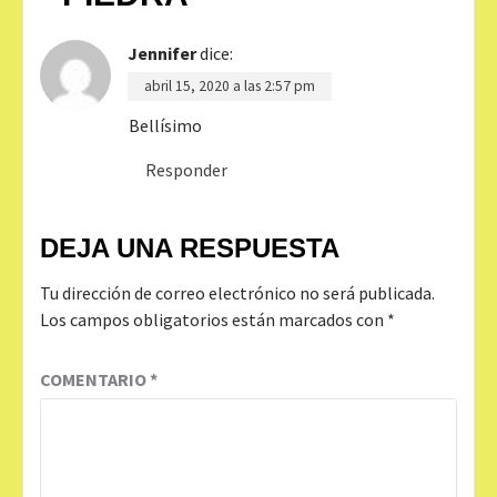
Jennifer
dice:
abril 15, 2020 a las 2:57 pm
Bellísimo
Responder
DEJA UNA RESPUESTA
Tu dirección de correo electrónico no será publicada.
Los campos obligatorios están marcados con
*
COMENTARIO
*