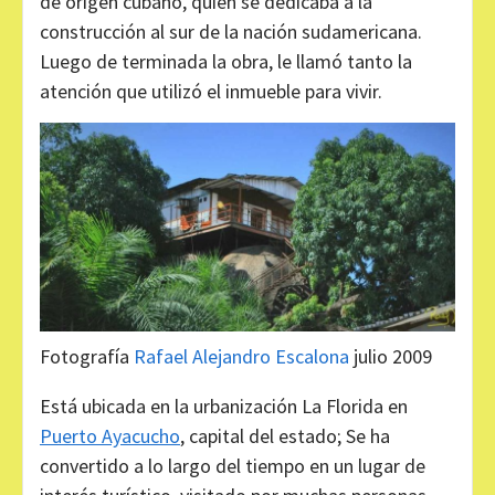
de origen cubano, quien se dedicaba a la
construcción al sur de la nación sudamericana.
Luego de terminada la obra, le llamó tanto la
atención que utilizó el inmueble para vivir.
Fotografía
Rafael Alejandro Escalona
julio 2009
Está ubicada en la urbanización La Florida en
Puerto Ayacucho
, capital del estado; Se ha
convertido a lo largo del tiempo en un lugar de