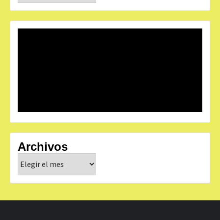
Archivos
Archivos