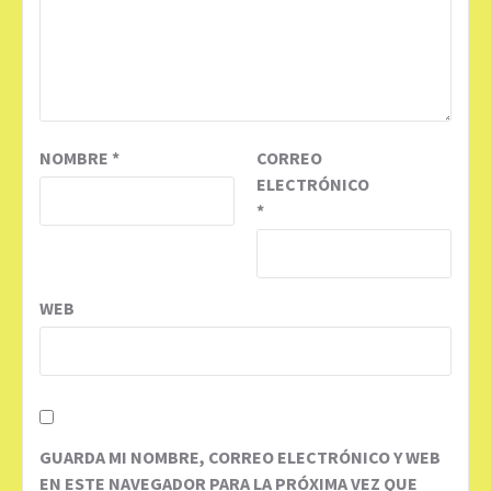
NOMBRE
*
CORREO
ELECTRÓNICO
*
WEB
GUARDA MI NOMBRE, CORREO ELECTRÓNICO Y WEB
EN ESTE NAVEGADOR PARA LA PRÓXIMA VEZ QUE