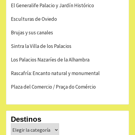
El Generalife Palacio y Jardín Histórico
Esculturas de Oviedo
Brujas y sus canales
Sintra la Villa de los Palacios
Los Palacios Nazaríes de la Alhambra
Rascafría: Encanto natural y monumental
Plaza del Comercio / Praça do Comércio
Destinos
Destinos