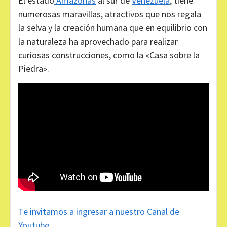
El estado
Amazonas
al sur de
Venezuela
, tiene
numerosas maravillas, atractivos que nos regala
la selva y la creación humana que en equilibrio con
la naturaleza ha aprovechado para realizar
curiosas construcciones, como la «Casa sobre la
Piedra».
Te invitamos a ingresar a nuestro Canal de
Youtube