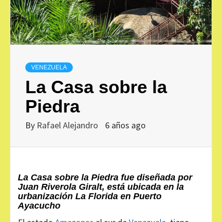
VENEZUELA
La Casa sobre la
Piedra
By
Rafael Alejandro
6 años ago
La Casa sobre la Piedra fue diseñada por
Juan Riverola Giralt, está ubicada en la
urbanización La Florida en Puerto
Ayacucho