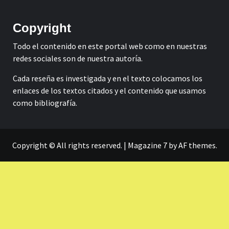
Copyright
Todo el contenido en este portal web como en nuestras
redes sociales son de nuestra autoría.
Cada reseña es investigada y en el texto colocamos los
enlaces de los textos citados y el contenido que usamos
como bibliografía.
Copyright © All rights reserved.
|
Magazine 7
by AF themes.