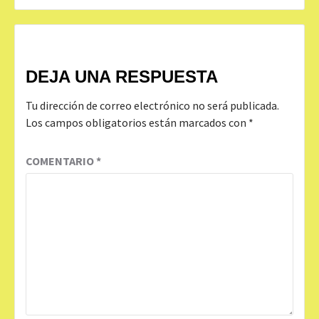
DEJA UNA RESPUESTA
Tu dirección de correo electrónico no será publicada.
Los campos obligatorios están marcados con
*
COMENTARIO
*