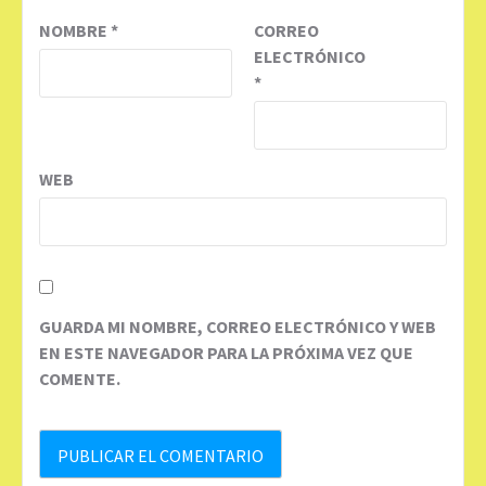
NOMBRE
*
CORREO
ELECTRÓNICO
*
WEB
GUARDA MI NOMBRE, CORREO ELECTRÓNICO Y WEB
EN ESTE NAVEGADOR PARA LA PRÓXIMA VEZ QUE
COMENTE.