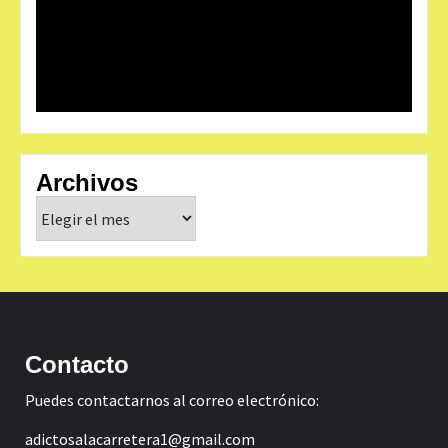
Archivos
Archivos
Contacto
Puedes contactarnos al correo electrónico:
adictosalacarretera1@gmail.com