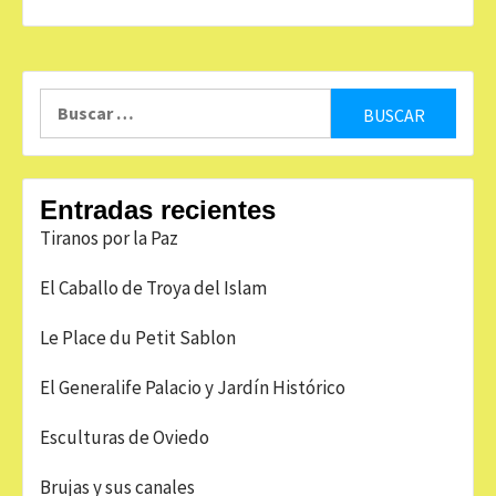
Buscar:
Entradas recientes
Tiranos por la Paz
El Caballo de Troya del Islam
Le Place du Petit Sablon
El Generalife Palacio y Jardín Histórico
Esculturas de Oviedo
Brujas y sus canales