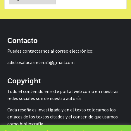
Contacto
Puedes contactarnos al correo electrónico:
adictosalacarretera1@gmail.com
Copyright
Todo el contenido en este portal web como en nuestras
redes sociales son de nuestra autoría.
Cada reseña es investigada y en el texto colocamos los
enlaces de los textos citados y el contenido que usamos
como bibliografía.