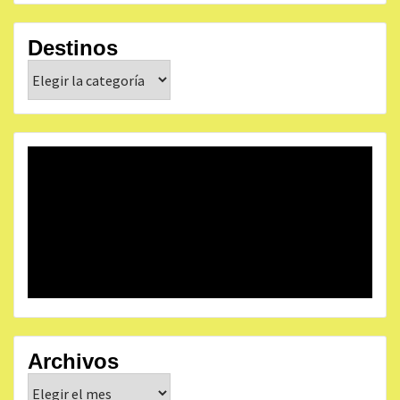
Destinos
Destinos
Archivos
Archivos