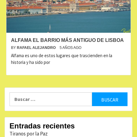
ALFAMA EL BARRIO MÁS ANTIGUO DE LISBOA
BY
RAFAEL ALEJANDRO
5 AÑOS AGO
Alfama es uno de estos lugares que trascienden en la
historia y ha sido por
Buscar:
Entradas recientes
Tiranos por la Paz