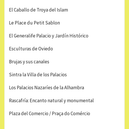
El Caballo de Troya del Islam
Le Place du Petit Sablon
El Generalife Palacio y Jardín Histórico
Esculturas de Oviedo
Brujas y sus canales
Sintra la Villa de los Palacios
Los Palacios Nazaríes de la Alhambra
Rascafría: Encanto natural y monumental
Plaza del Comercio / Praça do Comércio