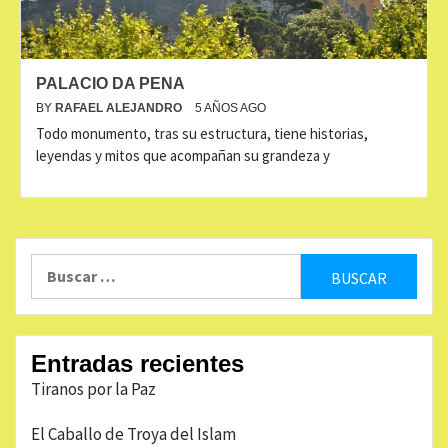
PALACIO DA PENA
BY
RAFAEL ALEJANDRO
5 AÑOS AGO
Todo monumento, tras su estructura, tiene historias,
leyendas y mitos que acompañan su grandeza y
Buscar:
Entradas recientes
Tiranos por la Paz
El Caballo de Troya del Islam