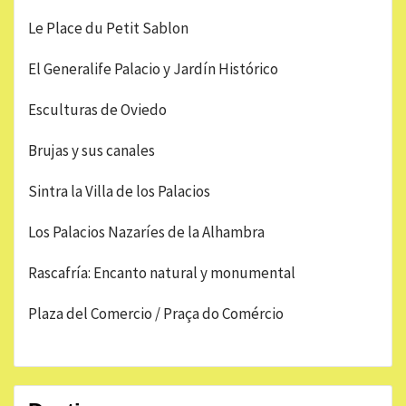
Le Place du Petit Sablon
El Generalife Palacio y Jardín Histórico
Esculturas de Oviedo
Brujas y sus canales
Sintra la Villa de los Palacios
Los Palacios Nazaríes de la Alhambra
Rascafría: Encanto natural y monumental
Plaza del Comercio / Praça do Comércio